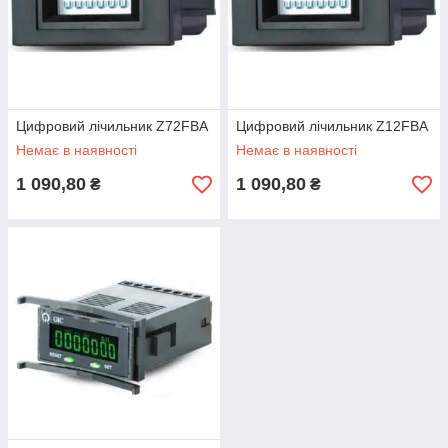
Цифровий лічильник Z72FBA
Цифровий лічильник Z12FBA
Немає в наявності
Немає в наявності
1 090,80
1 090,80
₴
₴