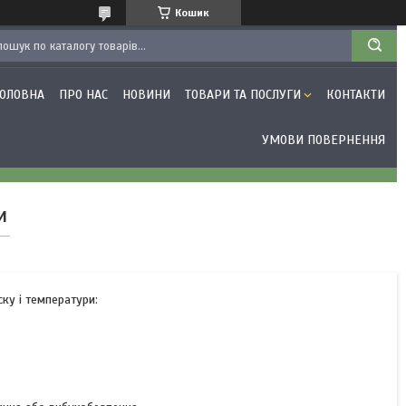
Кошик
ГОЛОВНА
ПРО НАС
НОВИНИ
ТОВАРИ ТА ПОСЛУГИ
КОНТАКТИ
УМОВИ ПОВЕРНЕННЯ
и
ку і температури: