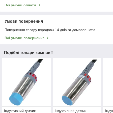
Всі умови оплати
Умови повернення
Повернення товару впродовж 14 днів за домовленістю
Всі умови повернення
Подібні товари компанії
Індуктивний датчик
Індуктивний датчик
Інду