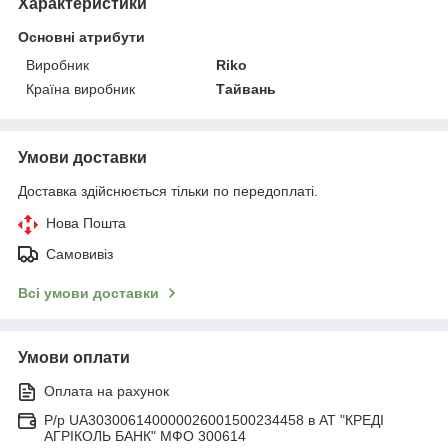
Характеристики
Основні атрибути
Виробник
Riko
Країна виробник
Тайвань
Умови доставки
Доставка здійснюється тільки по передоплаті.
Нова Пошта
Самовивіз
Всі умови доставки
Умови оплати
Оплата на рахунок
Р/р UA303006140000026001500234458 в АТ "КРЕДІ
АГРІКОЛЬ БАНК" МФО 300614