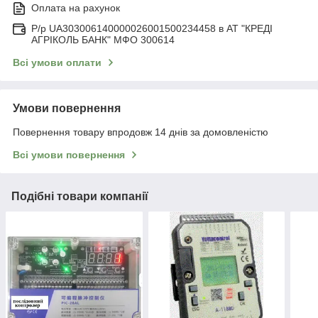
Оплата на рахунок
Р/р UA303006140000026001500234458 в АТ "КРЕДІ
АГРІКОЛЬ БАНК" МФО 300614
Всі умови оплати
Умови повернення
Повернення товару впродовж 14 днів за домовленістю
Всі умови повернення
Подібні товари компанії