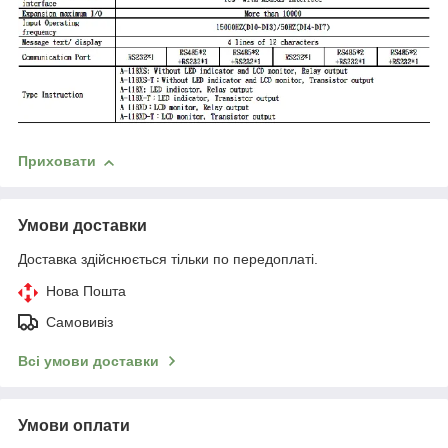
Приховати
Умови доставки
Доставка здійснюється тільки по передоплаті.
Нова Пошта
Самовивіз
Всі умови доставки
Умови оплати