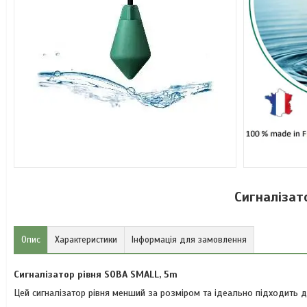
Сигналізат
Опис
Характеристики
Інформація для замовлення
Сигналізатор рівня SOBA SMALL, 5m
Цей сигналізатор рівня менший за розміром та ідеально підходить д