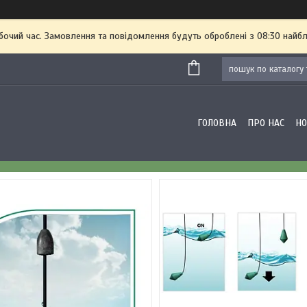
бочий час. Замовлення та повідомлення будуть оброблені з 08:30 найбл
ГОЛОВНА
ПРО НАС
Н