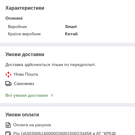
Характеристики
Основні
Виробник
Smart
Країна виробник
Китай
Умови доставки
Доставка здійснюється тільки по передоплаті.
Нова Пошта
Самовивіз
Всі умови доставки
Умови оплати
Оплата на рахунок
Р/р UA303006140000026001500234458 в АТ "КРЕДІ