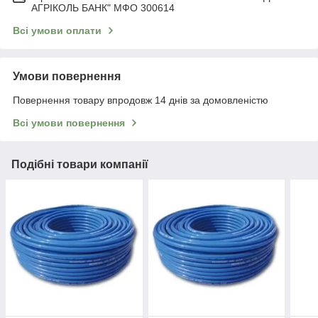
АГРІКОЛЬ БАНК" МФО 300614
Всі умови оплати
Умови повернення
Повернення товару впродовж 14 днів за домовленістю
Всі умови повернення
Подібні товари компанії