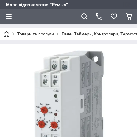
Мале підприємство "Ремікс"
Товари та послуги
Реле, Таймери, Контролери, Термоста