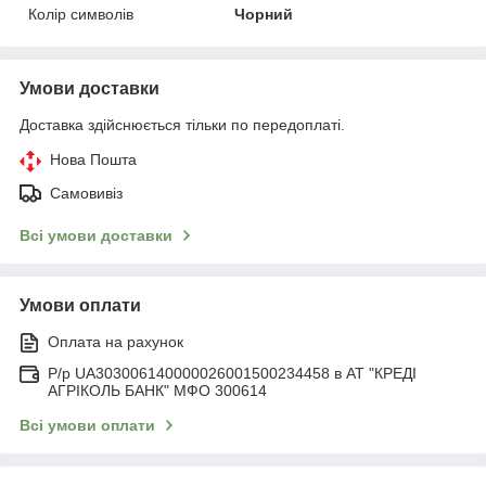
Колір символів
Чорний
Умови доставки
Доставка здійснюється тільки по передоплаті.
Нова Пошта
Самовивіз
Всі умови доставки
Умови оплати
Оплата на рахунок
Р/р UA303006140000026001500234458 в АТ "КРЕДІ
АГРІКОЛЬ БАНК" МФО 300614
Всі умови оплати