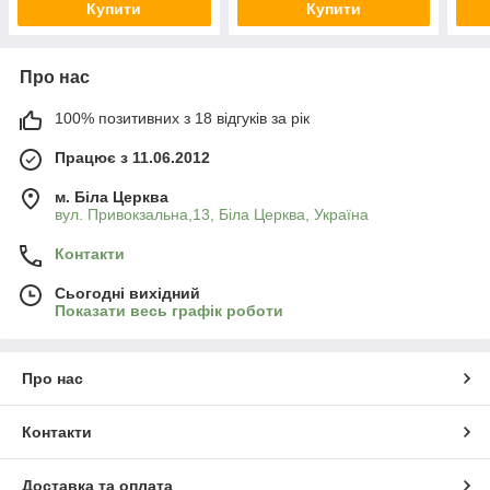
Купити
Купити
Про нас
100% позитивних з 18 відгуків за рік
Працює з 11.06.2012
м. Біла Церква
вул. Привокзальна,13, Біла Церква, Україна
Контакти
Сьогодні вихідний
Показати весь графік роботи
Про нас
Контакти
Доставка та оплата