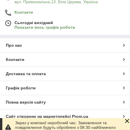
вул. Привокзальна,13, Біла Церква, Україна
Контакти
Сьогодні вихідний
Показати весь графік роботи
Про нас
Контакти
Доставка та оплата
Графік роботи
Повна версія сайту
Сайт створено на маркетплейсі
Prom.ua
Зараз у компанії неробочий час. Замовлення та
повідомлення будуть оброблені з 08:30 найближчого