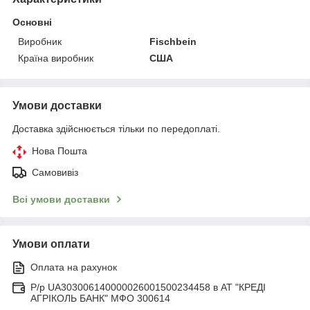
Основні
Виробник
Fischbein
Країна виробник
США
Умови доставки
Доставка здійснюється тільки по передоплаті.
Нова Пошта
Самовивіз
Всі умови доставки
Умови оплати
Оплата на рахунок
Р/р UA303006140000026001500234458 в АТ "КРЕДІ
АГРІКОЛЬ БАНК" МФО 300614