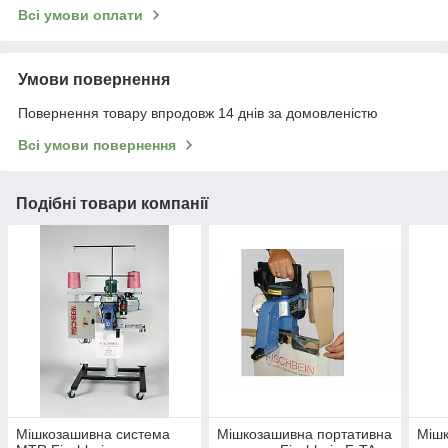
Всі умови оплати
Умови повернення
Повернення товару впродовж 14 днів за домовленістю
Всі умови повернення
Подібні товари компанії
Мішкозашивна система
Мішкозашивна портативна
Мішк