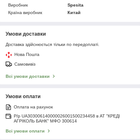
Виробник
Spesita
Країна виробник
Китай
Умови доставки
Доставка здійснюється тільки по передоплаті.
Нова Пошта
Самовивіз
Всі умови доставки
Умови оплати
Оплата на рахунок
Р/р UA303006140000026001500234458 в АТ "КРЕДІ
АГРІКОЛЬ БАНК" МФО 300614
Всі умови оплати