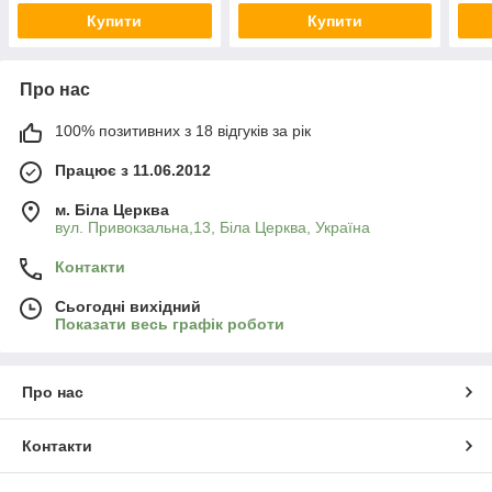
Купити
Купити
Про нас
100% позитивних з 18 відгуків за рік
Працює з 11.06.2012
м. Біла Церква
вул. Привокзальна,13, Біла Церква, Україна
Контакти
Сьогодні вихідний
Показати весь графік роботи
Про нас
Контакти