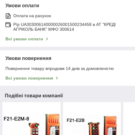
Умови оплати
Оплата на рахунок
Р/р UA303006140000026001500234458 в АТ "КРЕДІ
АГРІКОЛЬ БАНК" МФО 300614
Всі умови оплати
Умови повернення
Повернення товару впродовж 14 днів за домовленістю
Всі умови повернення
Подібні товари компанії