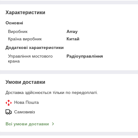
Характеристики
Основні
Виробник
Array
Країна виробник
Китай
Додаткові характеристики
Управління мостового
Радіоуправління
крана
Умови доставки
Доставка здійснюється тільки по передоплаті.
Нова Пошта
Самовивіз
Всі умови доставки