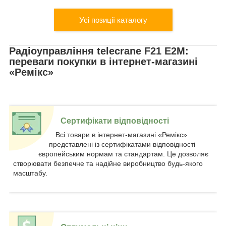
Усі позиції каталогу
Радіоуправління telecrane F21 E2M:
переваги покупки в інтернет-магазині
«Ремікс»
Сертифікати відповідності
Всі товари в інтернет-магазині «Ремікс»
представлені із сертифікатами відповідності
європейським нормам та стандартам. Це дозволяє
створювати безпечне та надійне виробництво будь-якого
масштабу.