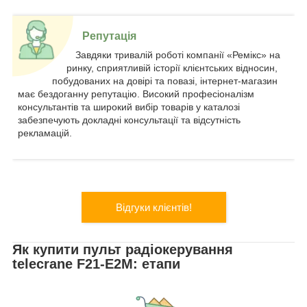
Репутація
Завдяки тривалій роботі компанії «Ремікс» на
ринку, сприятливій історії клієнтських відносин,
побудованих на довірі та повазі, інтернет-магазин
має бездоганну репутацію. Високий професіоналізм
консультантів та широкий вибір товарів у каталозі
забезпечують докладні консультації та відсутність
рекламацій.
Відгуки клієнтів!
Як купити пульт радіокерування
telecrane F21-E2M: етапи