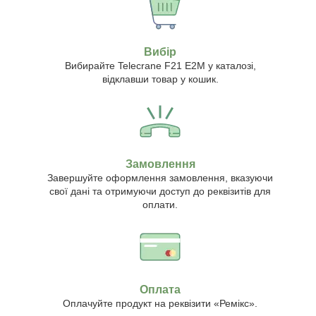
Вибір
Вибирайте Telecrane F21 E2M у каталозі,
відклавши товар у кошик.
Замовлення
Завершуйте оформлення замовлення, вказуючи
свої дані та отримуючи доступ до реквізитів для
оплати.
Оплата
Оплачуйте продукт на реквізити «Ремікс».