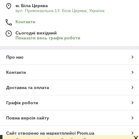
м. Біла Церква
вул. Привокзальна,13, Біла Церква, Україна
Контакти
Сьогодні вихідний
Показати весь графік роботи
Про нас
Контакти
Доставка та оплата
Графік роботи
Повна версія сайту
Сайт створено на маркетплейсі
Prom.ua