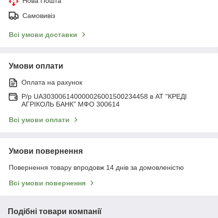
Нова Пошта
Самовивіз
Всі умови доставки
Умови оплати
Оплата на рахунок
Р/р UA303006140000026001500234458 в АТ "КРЕДІ
АГРІКОЛЬ БАНК" МФО 300614
Всі умови оплати
Умови повернення
Повернення товару впродовж 14 днів за домовленістю
Всі умови повернення
Подібні товари компанії