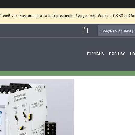
бочий час. Замовлення та повідомлення будуть оброблені з 08:30 найбл
ГОЛОВНА
ПРО НАС
Н