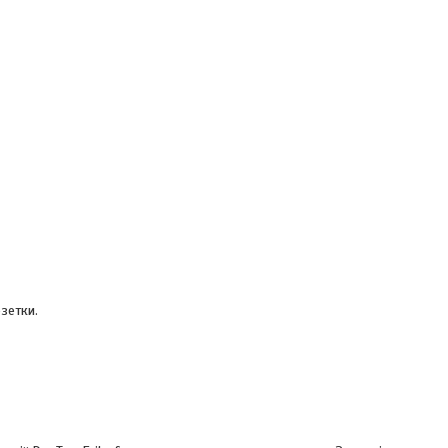
зетки.