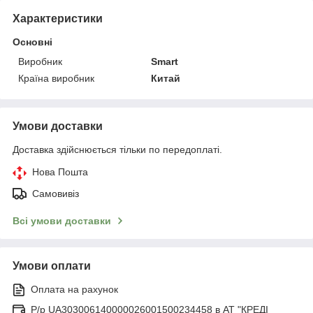
Характеристики
Основні
Виробник
Smart
Країна виробник
Китай
Умови доставки
Доставка здійснюється тільки по передоплаті.
Нова Пошта
Самовивіз
Всі умови доставки
Умови оплати
Оплата на рахунок
Р/р UA303006140000026001500234458 в АТ "КРЕДІ