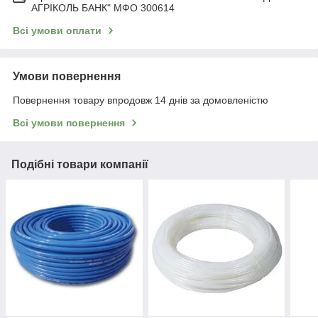
АГРІКОЛЬ БАНК" МФО 300614
Всі умови оплати
Умови повернення
Повернення товару впродовж 14 днів за домовленістю
Всі умови повернення
Подібні товари компанії