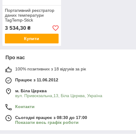
Портативний реєстратор
даних температури
TagTemp-Stick
3 534,30
₴
Купити
Про нас
100% позитивних з 18 відгуків за рік
Працює з 11.06.2012
м. Біла Церква
вул. Привокзальна,13, Біла Церква, Україна
Контакти
Сьогодні працює з 08:30 до 17:00
Показати весь графік роботи