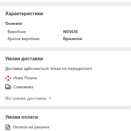
Характеристики
Основні
Виробник
NOVUS
Країна виробник
Бразилія
Умови доставки
Доставка здійснюється тільки по передоплаті.
Нова Пошта
Самовивіз
Всі умови доставки
Умови оплати
Оплата на рахунок