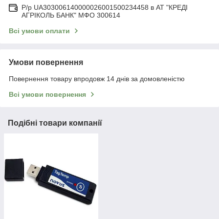
Р/р UA303006140000026001500234458 в АТ "КРЕДІ
АГРІКОЛЬ БАНК" МФО 300614
Всі умови оплати
Умови повернення
Повернення товару впродовж 14 днів за домовленістю
Всі умови повернення
Подібні товари компанії