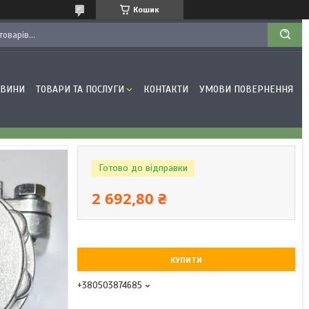
Кошик
ОВИНИ
ТОВАРИ ТА ПОСЛУГИ
КОНТАКТИ
УМОВИ ПОВЕРНЕННЯ
Готово до відправки
2 692,80 ₴
КУПИТИ
+380503874685