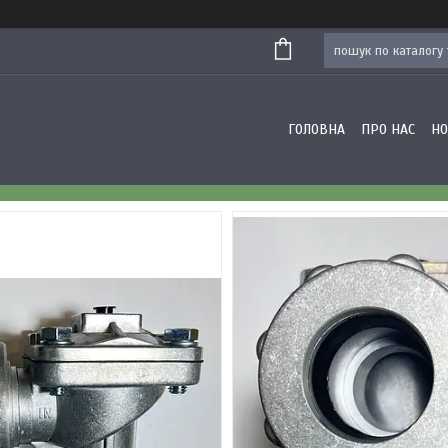
ГОЛОВНА
ПРО НАС
Н