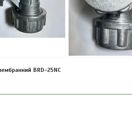
мембранний BRD-25NC