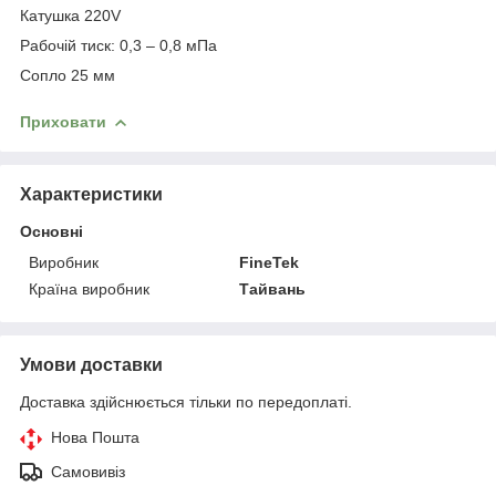
Катушка 220V
Рабочій тиск: 0,3 – 0,8 мПа
Сопло 25 мм
Приховати
Характеристики
Основні
Виробник
FineTek
Країна виробник
Тайвань
Умови доставки
Доставка здійснюється тільки по передоплаті.
Нова Пошта
Самовивіз