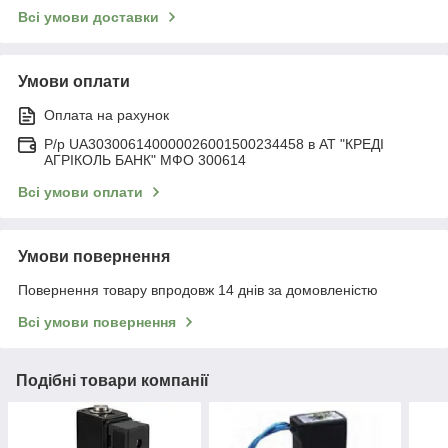
Всі умови доставки
Умови оплати
Оплата на рахунок
Р/р UA303006140000026001500234458 в АТ "КРЕДІ
АГРІКОЛЬ БАНК" МФО 300614
Всі умови оплати
Умови повернення
Повернення товару впродовж 14 днів за домовленістю
Всі умови повернення
Подібні товари компанії