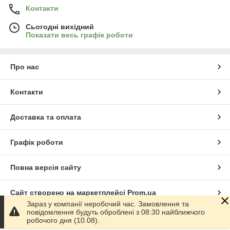
Контакти
Сьогодні вихідний
Показати весь графік роботи
Про нас
Контакти
Доставка та оплата
Графік роботи
Повна версія сайту
Сайт створено на маркетплейсі
Prom.ua
Зараз у компанії неробочий час. Замовлення та
повідомлення будуть оброблені з 08:30 найближчого
Політика конфіденційності
робочого дня (10.08).