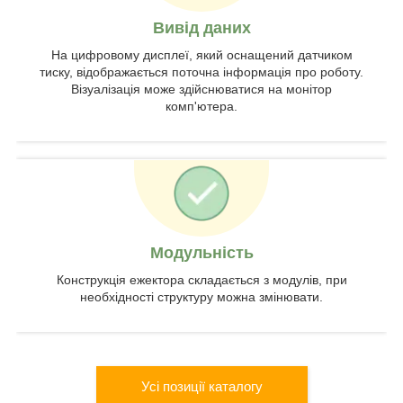
Вивід даних
На цифровому дисплеї, який оснащений датчиком
тиску, відображається поточна інформація про роботу.
Візуалізація може здійснюватися на монітор
комп'ютера.
Модульність
Конструкція ежектора складається з модулів, при
необхідності структуру можна змінювати.
Усі позиції каталогу