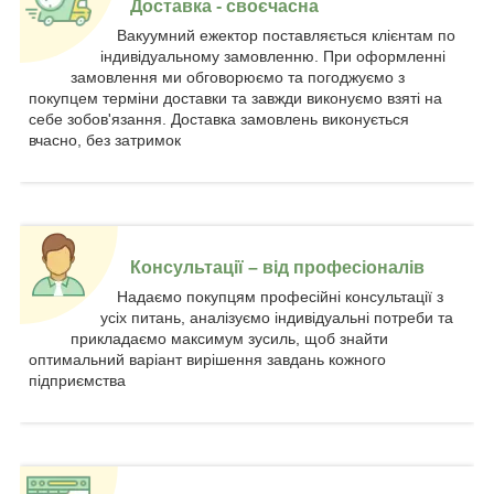
Доставка - своєчасна
Вакуумний ежектор поставляється клієнтам по
індивідуальному замовленню. При оформленні
замовлення ми обговорюємо та погоджуємо з
покупцем терміни доставки та завжди виконуємо взяті на
себе зобов'язання. Доставка замовлень виконується
вчасно, без затримок
Консультації – від професіоналів
Надаємо покупцям професійні консультації з
усіх питань, аналізуємо індивідуальні потреби та
прикладаємо максимум зусиль, щоб знайти
оптимальний варіант вирішення завдань кожного
підприємства