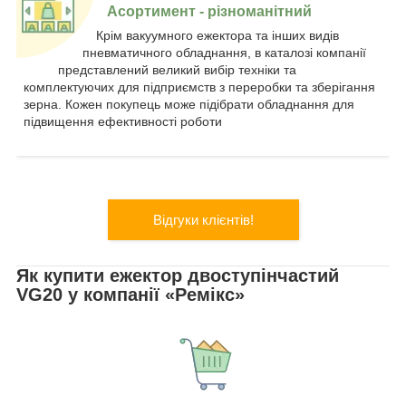
Асортимент - різноманітний
Крім вакуумного ежектора та інших видів
пневматичного обладнання, в каталозі компанії
представлений великий вибір техніки та
комплектуючих для підприємств з переробки та зберігання
зерна. Кожен покупець може підібрати обладнання для
підвищення ефективності роботи
Відгуки клієнтів!
Як купити ежектор двоступінчастий
VG20 у компанії «Ремікс»