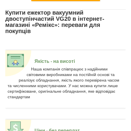
Купити ежектор вакуумний
двоступінчастий VG20 в інтернет-
магазині «Ремікс»: переваги для
покупців
Якість - на висоті
Наша компанія співпрацює з надійними
світовими виробниками на постійній основі та
реалізує обладнання, якість якого перевірена часом
та численними користувачами. У нас можна купити лише
сертифіковане, оригінальне обладнання, яке відповідає
стандартам
Ціни - без переплат