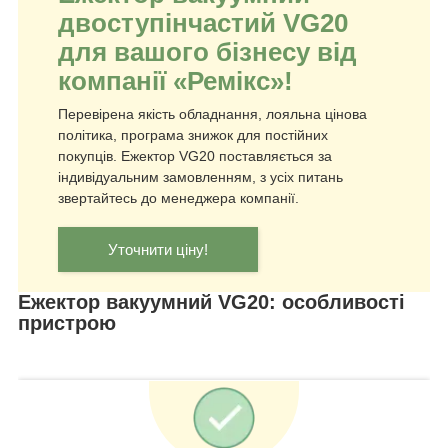
двоступінчастий VG20
для вашого бізнесу від
компанії «Ремікс»!
Перевірена якість обладнання, лояльна цінова
політика, програма знижок для постійних
покупців. Ежектор VG20 поставляється за
індивідуальним замовленням, з усіх питань
звертайтесь до менеджера компанії.
Уточнити ціну!
Ежектор вакуумний VG20: особливості
пристрою