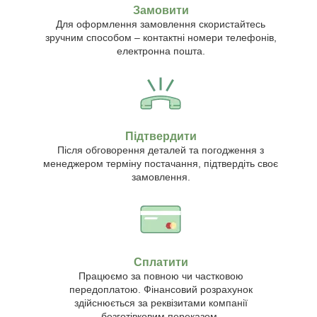
Замовити
Для оформлення замовлення скористайтесь
зручним способом – контактні номери телефонів,
електронна пошта.
Підтвердити
Після обговорення деталей та погодження з
менеджером терміну постачання, підтвердіть своє
замовлення.
Сплатити
Працюємо за повною чи частковою
передоплатою. Фінансовий розрахунок
здійснюється за реквізитами компанії
безготівковим переказом.