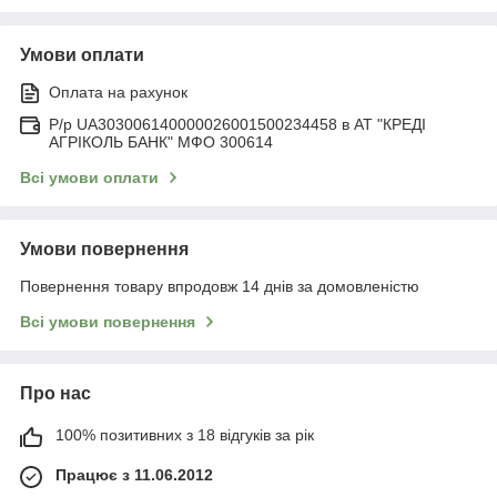
Умови оплати
Оплата на рахунок
Р/р UA303006140000026001500234458 в АТ "КРЕДІ
АГРІКОЛЬ БАНК" МФО 300614
Всі умови оплати
Умови повернення
Повернення товару впродовж 14 днів за домовленістю
Всі умови повернення
Про нас
100% позитивних з 18 відгуків за рік
Працює з 11.06.2012