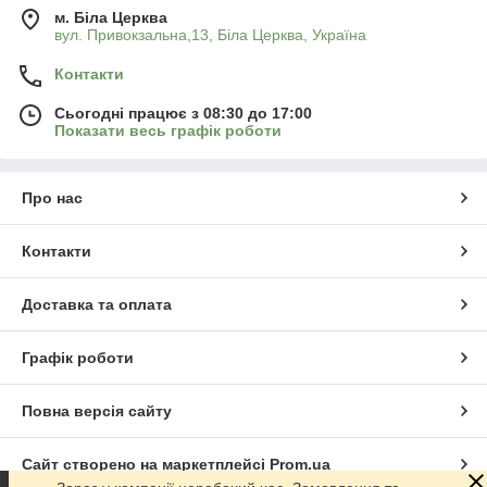
м. Біла Церква
вул. Привокзальна,13, Біла Церква, Україна
Контакти
Сьогодні працює з 08:30 до 17:00
Показати весь графік роботи
Про нас
Контакти
Доставка та оплата
Графік роботи
Повна версія сайту
Сайт створено на маркетплейсі
Prom.ua