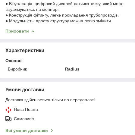
● Візуалізація: цифровий дисплей датчика тиску, який може
візуалізуватись на моніторі.
● Конструкція фітингу, легке прокладання трубопроводів.
● Модульність: просту структуру можна легко змінити.
Приховати
Характеристики
Основні
Виробник
Radius
Умови доставки
Доставка здійснюється тільки по передоплаті.
Нова Пошта
Самовивіз
Всі умови доставки