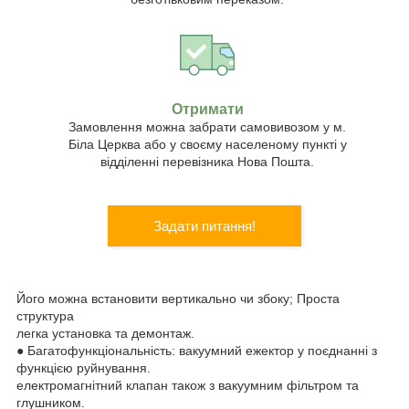
Отримати
Замовлення можна забрати самовивозом у м.
Біла Церква або у своєму населеному пункті у
відділенні перевізника Нова Пошта.
Задати питання!
Його можна встановити вертикально чи збоку; Проста
структура
легка установка та демонтаж.
● Багатофункціональність: вакуумний ежектор у поєднанні з
функцією руйнування.
електромагнітний клапан також з вакуумним фільтром та
глушником.