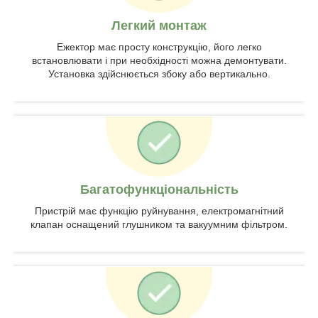
Легкий монтаж
Ежектор має просту конструкцію, його легко
встановлювати і при необхідності можна демонтувати.
Установка здійснюється збоку або вертикально.
Багатофункціональність
Пристрій має функцію руйнування, електромагнітний
клапан оснащений глушником та вакуумним фільтром.