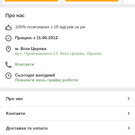
Про нас
100% позитивних з 18 відгуків за рік
Працює з 11.06.2012
м. Біла Церква
вул. Привокзальна,13, Біла Церква, Україна
Контакти
Сьогодні вихідний
Показати весь графік роботи
Про нас
Контакти
Доставка та оплата