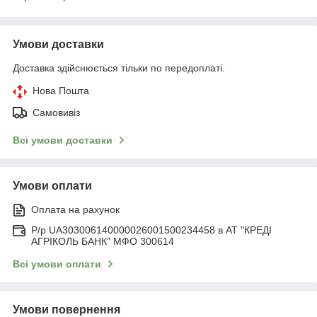
Умови доставки
Доставка здійснюється тільки по передоплаті.
Нова Пошта
Самовивіз
Всі умови доставки
Умови оплати
Оплата на рахунок
Р/р UA303006140000026001500234458 в АТ "КРЕДІ
АГРІКОЛЬ БАНК" МФО 300614
Всі умови оплати
Умови повернення