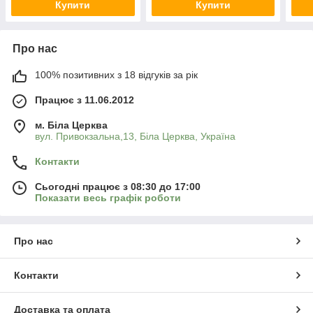
Купити
Купити
Про нас
100% позитивних з 18 відгуків за рік
Працює з 11.06.2012
м. Біла Церква
вул. Привокзальна,13, Біла Церква, Україна
Контакти
Сьогодні працює з 08:30 до 17:00
Показати весь графік роботи
Про нас
Контакти
Доставка та оплата