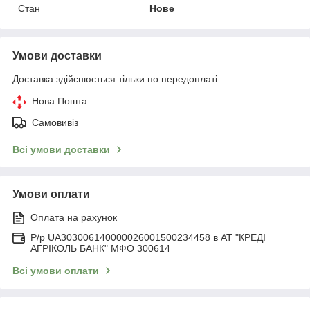
Стан
Нове
Умови доставки
Доставка здійснюється тільки по передоплаті.
Нова Пошта
Самовивіз
Всі умови доставки
Умови оплати
Оплата на рахунок
Р/р UA303006140000026001500234458 в АТ "КРЕДІ
АГРІКОЛЬ БАНК" МФО 300614
Всі умови оплати