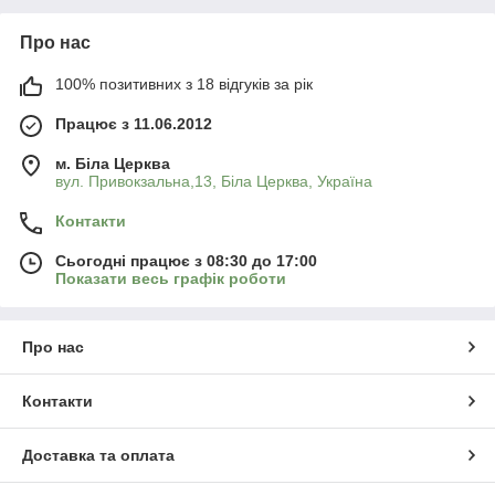
Про нас
100% позитивних з 18 відгуків за рік
Працює з 11.06.2012
м. Біла Церква
вул. Привокзальна,13, Біла Церква, Україна
Контакти
Сьогодні працює з 08:30 до 17:00
Показати весь графік роботи
Про нас
Контакти
Доставка та оплата