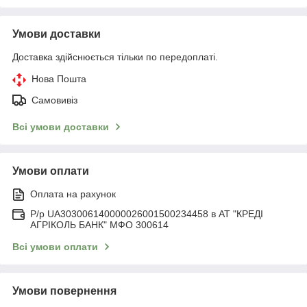
Умови доставки
Доставка здійснюється тільки по передоплаті.
Нова Пошта
Самовивіз
Всі умови доставки
Умови оплати
Оплата на рахунок
Р/р UA303006140000026001500234458 в АТ "КРЕДІ
АГРІКОЛЬ БАНК" МФО 300614
Всі умови оплати
Умови повернення