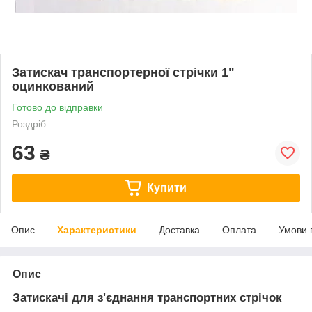
Затискач транспортерної стрічки 1"
оцинкований
Готово до відправки
Роздріб
63
₴
Купити
Опис
Характеристики
Доставка
Оплата
Умови 
Опис
Затискачі для з'єднання транспортних стрічок