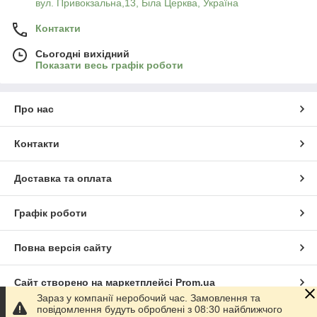
вул. Привокзальна,13, Біла Церква, Україна
Контакти
Сьогодні вихідний
Показати весь графік роботи
Про нас
Контакти
Доставка та оплата
Графік роботи
Повна версія сайту
Сайт створено на маркетплейсі
Prom.ua
Зараз у компанії неробочий час. Замовлення та
повідомлення будуть оброблені з 08:30 найближчого