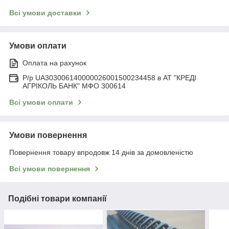
Всі умови доставки
Умови оплати
Оплата на рахунок
Р/р UA303006140000026001500234458 в АТ "КРЕДІ
АГРІКОЛЬ БАНК" МФО 300614
Всі умови оплати
Умови повернення
Повернення товару впродовж 14 днів за домовленістю
Всі умови повернення
Подібні товари компанії