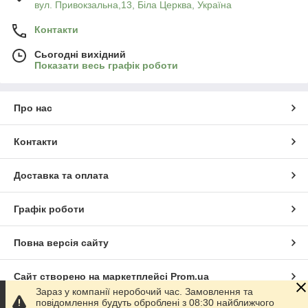
вул. Привокзальна,13, Біла Церква, Україна
Контакти
Сьогодні вихідний
Показати весь графік роботи
Про нас
Контакти
Доставка та оплата
Графік роботи
Повна версія сайту
Сайт створено на маркетплейсі
Prom.ua
Зараз у компанії неробочий час. Замовлення та
повідомлення будуть оброблені з 08:30 найближчого