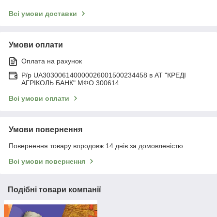
Всі умови доставки
Умови оплати
Оплата на рахунок
Р/р UA303006140000026001500234458 в АТ "КРЕДІ
АГРІКОЛЬ БАНК" МФО 300614
Всі умови оплати
Умови повернення
Повернення товару впродовж 14 днів за домовленістю
Всі умови повернення
Подібні товари компанії