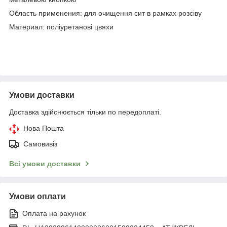
Область применения: для очищення сит в рамках розсіву
Материал: поліуретанові цвяхи
Умови доставки
Доставка здійснюється тільки по передоплаті.
Нова Пошта
Самовивіз
Всі умови доставки
Умови оплати
Оплата на рахунок