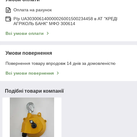
Оплата на рахунок
Р/р UA303006140000026001500234458 в АТ "КРЕДІ
АГРІКОЛЬ БАНК" МФО 300614
Всі умови оплати
Умови повернення
Повернення товару впродовж 14 днів за домовленістю
Всі умови повернення
Подібні товари компанії