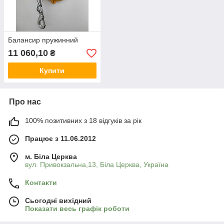
Балансир пружинний
11 060,10
₴
Купити
Про нас
100% позитивних з 18 відгуків за рік
Працює з 11.06.2012
м. Біла Церква
вул. Привокзальна,13, Біла Церква, Україна
Контакти
Сьогодні вихідний
Показати весь графік роботи