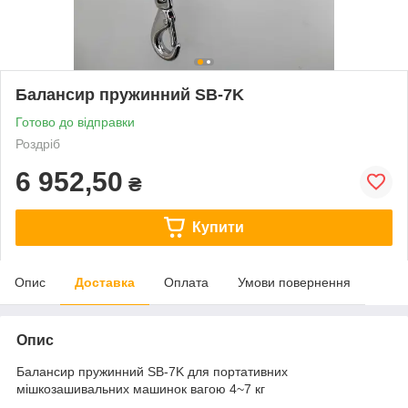
Балансир пружинний SB-7K
Готово до відправки
Роздріб
6 952,50
₴
Купити
Опис
Доставка
Оплата
Умови повернення
Опис
Балансир пружинний SB-7K для портативних
мішкозашивальних машинок вагою 4~7 кг