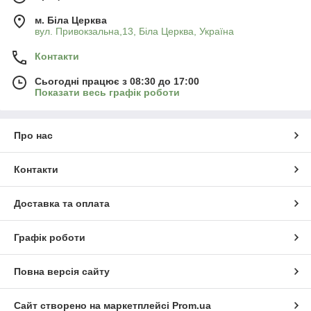
м. Біла Церква
вул. Привокзальна,13, Біла Церква, Україна
Контакти
Сьогодні працює з 08:30 до 17:00
Показати весь графік роботи
Про нас
Контакти
Доставка та оплата
Графік роботи
Повна версія сайту
Сайт створено на маркетплейсі
Prom.ua