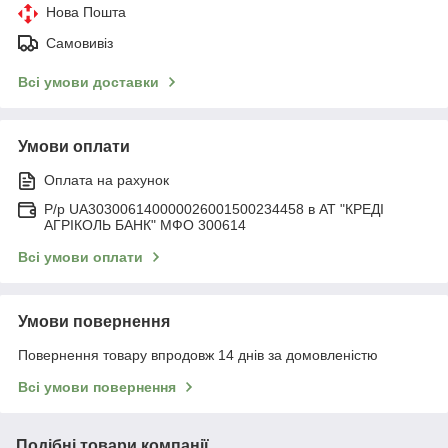
Нова Пошта
Самовивіз
Всі умови доставки
Умови оплати
Оплата на рахунок
Р/р UA303006140000026001500234458 в АТ "КРЕДІ
АГРІКОЛЬ БАНК" МФО 300614
Всі умови оплати
Умови повернення
Повернення товару впродовж 14 днів за домовленістю
Всі умови повернення
Подібні товари компанії