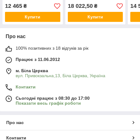
12 465
18 022,50
14 
₴
₴
Купити
Купити
Про нас
100% позитивних з 18 відгуків за рік
Працює з 11.06.2012
м. Біла Церква
вул. Привокзальна,13, Біла Церква, Україна
Контакти
Сьогодні працює з 08:30 до 17:00
Показати весь графік роботи
Про нас
Контакти