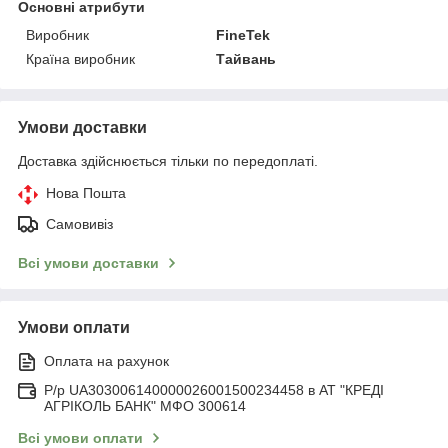
Основні атрибути
Виробник
FineTek
Країна виробник
Тайвань
Умови доставки
Доставка здійснюється тільки по передоплаті.
Нова Пошта
Самовивіз
Всі умови доставки
Умови оплати
Оплата на рахунок
Р/р UA303006140000026001500234458 в АТ "КРЕДІ
АГРІКОЛЬ БАНК" МФО 300614
Всі умови оплати