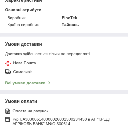
Характеристики
Основні атрибути
Виробник
FineTek
Країна виробник
Тайвань
Умови доставки
Доставка здійснюється тільки по передоплаті.
Нова Пошта
Самовивіз
Всі умови доставки
Умови оплати
Оплата на рахунок
Р/р UA303006140000026001500234458 в АТ "КРЕДІ
АГРІКОЛЬ БАНК" МФО 300614