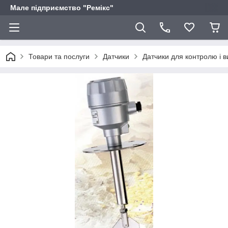
Мале підприємство "Ремікс"
Товари та послуги
Датчики
Датчики для контролю і в