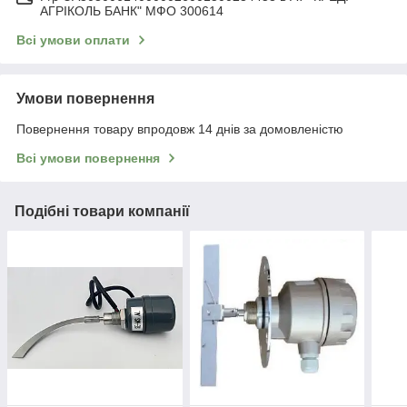
АГРІКОЛЬ БАНК" МФО 300614
Всі умови оплати
Умови повернення
Повернення товару впродовж 14 днів за домовленістю
Всі умови повернення
Подібні товари компанії