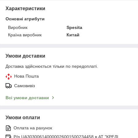
Характеристики
Основні атрибути
Виробник
Spesita
Країна виробник
Китай
Умови доставки
Доставка здійснюється тільки по передоплаті.
Нова Пошта
Самовивіз
Всі умови доставки
Умови оплати
Оплата на рахунок
Р/р UA303006140000026001500234458 в АТ "КРЕДІ