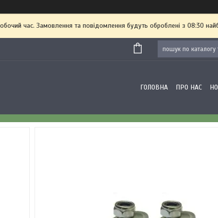
робочий час. Замовлення та повідомлення будуть оброблені з 08:30 най
ГОЛОВНА
ПРО НАС
Н