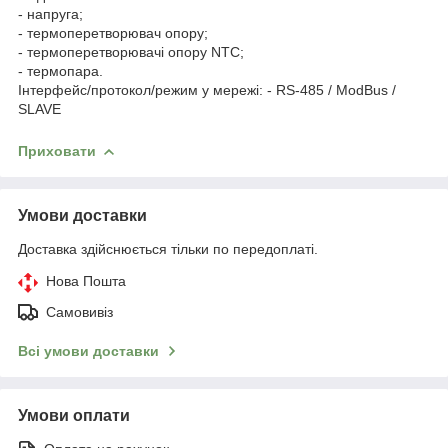
- напруга;
- термоперетворювач опору;
- термоперетворювачі опору NTC;
- термопара.
Інтерфейс/протокол/режим у мережі: - RS-485 / ModBus /
SLAVE
Приховати
Умови доставки
Доставка здійснюється тільки по передоплаті.
Нова Пошта
Самовивіз
Всі умови доставки
Умови оплати