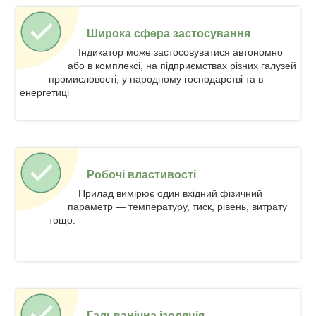
Широка сфера застосування
Індикатор може застосовуватися автономно
або в комплексі, на підприємствах різних галузей
промисловості, у народному господарстві та в
енергетиці
Робочі властивості
Прилад вимірює один вхідний фізичний
параметр — температуру, тиск, рівень, витрату
тощо.
Гальванічна ізоляція