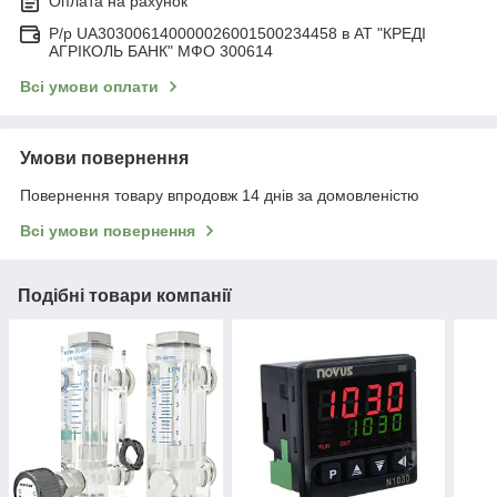
Оплата на рахунок
Р/р UA303006140000026001500234458 в АТ "КРЕДІ
АГРІКОЛЬ БАНК" МФО 300614
Всі умови оплати
Умови повернення
Повернення товару впродовж 14 днів за домовленістю
Всі умови повернення
Подібні товари компанії