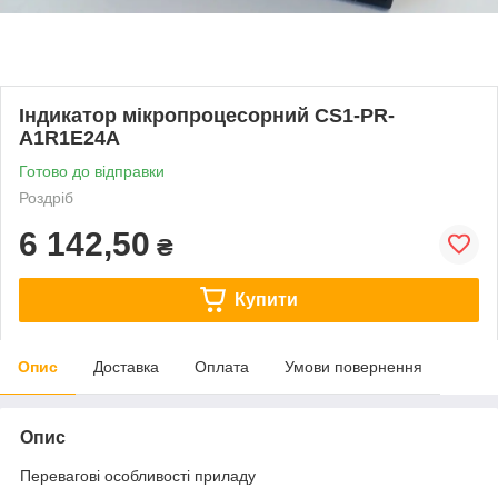
Індикатор мікропроцесорний CS1-PR-
A1R1E24A
Готово до відправки
Роздріб
6 142,50
₴
Купити
Опис
Доставка
Оплата
Умови повернення
Опис
Перевагові особливості приладу