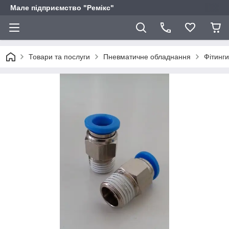
Мале підприємство "Ремікс"
Товари та послуги
Пневматичне обладнання
Фітинги