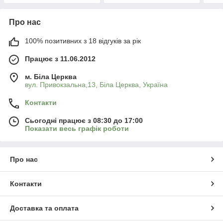
Про нас
100% позитивних з 18 відгуків за рік
Працює з 11.06.2012
м. Біла Церква
вул. Привокзальна,13, Біла Церква, Україна
Контакти
Сьогодні працює з 08:30 до 17:00
Показати весь графік роботи
Про нас
Контакти
Доставка та оплата