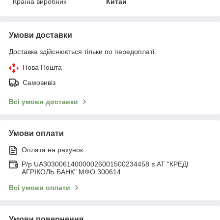
Країна виробник
Китай
Умови доставки
Доставка здійснюється тільки по передоплаті.
Нова Пошта
Самовивіз
Всі умови доставки
Умови оплати
Оплата на рахунок
Р/р UA303006140000026001500234458 в АТ "КРЕДІ
АГРІКОЛЬ БАНК" МФО 300614
Всі умови оплати
Умови повернення