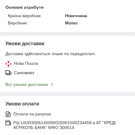
Основні атрибути
Країна виробник
Німеччина
Виробник
Mutec
Умови доставки
Доставка здійснюється тільки по передоплаті.
Нова Пошта
Самовивіз
Всі умови доставки
Умови оплати
Оплата на рахунок
Р/р UA303006140000026001500234458 в АТ "КРЕДІ
АГРІКОЛЬ БАНК" МФО 300614