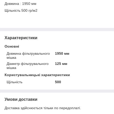
Довжина : 1950 мм
Щільність 500 гр/м2
Характеристики
Основні
Довжина фільтрувального
1950 мм
мішка
Діаметр фільтрувального
125 мм
мішка
Користувальницькі характеристики
Щільність
500
Умови доставки
Доставка здійснюється тільки по передоплаті.