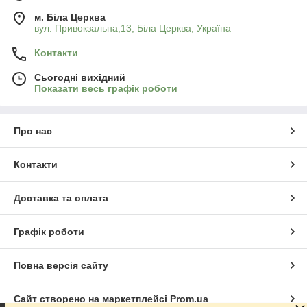
м. Біла Церква
вул. Привокзальна,13, Біла Церква, Україна
Контакти
Сьогодні вихідний
Показати весь графік роботи
Про нас
Контакти
Доставка та оплата
Графік роботи
Повна версія сайту
Сайт створено на маркетплейсі
Prom.ua