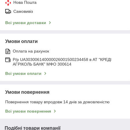
Нова Пошта
Самовивіз
Всі умови доставки
Умови оплати
Оплата на рахунок
Р/р UA303006140000026001500234458 в АТ "КРЕДІ
АГРІКОЛЬ БАНК" МФО 300614
Всі умови оплати
Умови повернення
Повернення товару впродовж 14 днів за домовленістю
Всі умови повернення
Подібні товари компанії