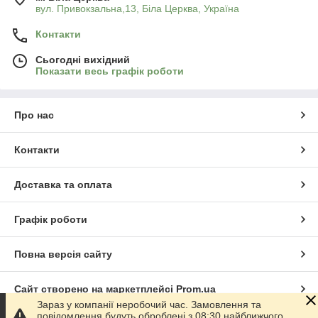
вул. Привокзальна,13, Біла Церква, Україна
Контакти
Сьогодні вихідний
Показати весь графік роботи
Про нас
Контакти
Доставка та оплата
Графік роботи
Повна версія сайту
Сайт створено на маркетплейсі
Prom.ua
Зараз у компанії неробочий час. Замовлення та
повідомлення будуть оброблені з 08:30 найближчого