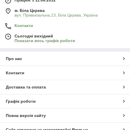
Працює з 11.06.2012
м. Біла Церква
вул. Привокзальна,13, Біла Церква, Україна
Контакти
Сьогодні вихідний
Показати весь графік роботи
Про нас
Контакти
Доставка та оплата
Графік роботи
Повна версія сайту
Сайт створено на маркетплейсі
Prom.ua