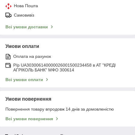
Нова Пошта
Самовивіз
Всі умови доставки
Умови оплати
Оплата на рахунок
Р/р UA303006140000026001500234458 в АТ "КРЕДІ
АГРІКОЛЬ БАНК" МФО 300614
Всі умови оплати
Умови повернення
Повернення товару впродовж 14 днів за домовленістю
Всі умови повернення