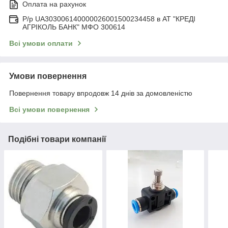
Оплата на рахунок
Р/р UA303006140000026001500234458 в АТ "КРЕДІ
АГРІКОЛЬ БАНК" МФО 300614
Всі умови оплати
Умови повернення
Повернення товару впродовж 14 днів за домовленістю
Всі умови повернення
Подібні товари компанії