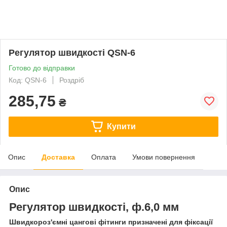
Регулятор швидкості QSN-6
Готово до відправки
Код: QSN-6
Роздріб
285,75
₴
Купити
Опис
Доставка
Оплата
Умови повернення
Опис
Регулятор швидкості, ф.6,0 мм
Швидкороз'ємні цангові фітинги призначені для фіксації