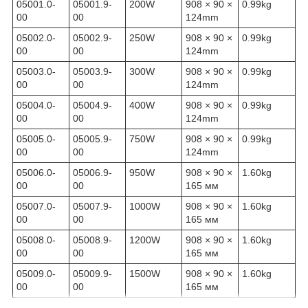
05001.0-
05001.9-
200W
908 × 90 ×
0.99kg
00
00
124mm
05002.0-
05002.9-
250W
908 × 90 ×
0.99kg
00
00
124mm
05003.0-
05003.9-
300W
908 × 90 ×
0.99kg
00
00
124mm
05004.0-
05004.9-
400W
908 × 90 ×
0.99kg
00
00
124mm
05005.0-
05005.9-
750W
908 × 90 ×
0.99kg
00
00
124mm
05006.0-
05006.9-
950W
908 × 90 ×
1.60kg
00
00
165 мм
05007.0-
05007.9-
1000W
908 × 90 ×
1.60kg
00
00
165 мм
05008.0-
05008.9-
1200W
908 × 90 ×
1.60kg
00
00
165 мм
05009.0-
05009.9-
1500W
908 × 90 ×
1.60kg
00
00
165 мм