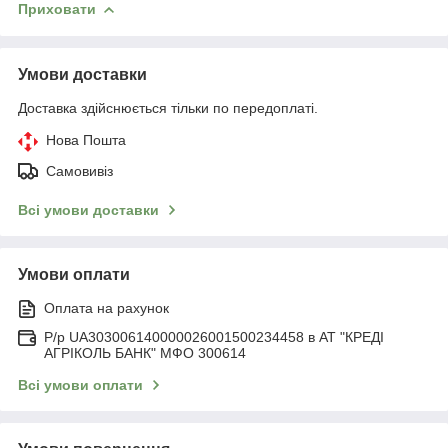
Приховати
Умови доставки
Доставка здійснюється тільки по передоплаті.
Нова Пошта
Самовивіз
Всі умови доставки
Умови оплати
Оплата на рахунок
Р/р UA303006140000026001500234458 в АТ "КРЕДІ
АГРІКОЛЬ БАНК" МФО 300614
Всі умови оплати