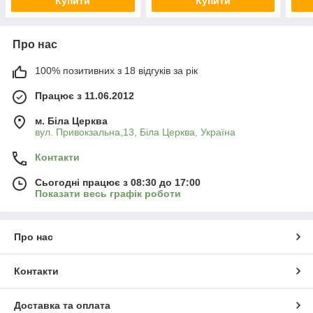
Купити
Купити
Про нас
100% позитивних з 18 відгуків за рік
Працює з 11.06.2012
м. Біла Церква
вул. Привокзальна,13, Біла Церква, Україна
Контакти
Сьогодні працює з 08:30 до 17:00
Показати весь графік роботи
Про нас
Контакти
Доставка та оплата