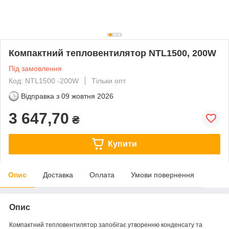
Компактний тепловентилятор NTL1500, 200W
Під замовлення
Код: NTL1500 -200W
Тільки опт
Відправка з
09 жовтня 2026
3 647,70
₴
Купити
Опис
Доставка
Оплата
Умови повернення
Опис
Компактний тепловентилятор запобігає утворенню конденсату та