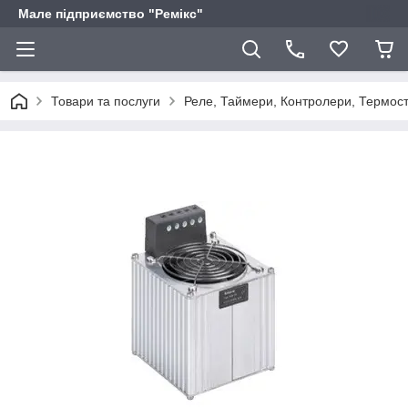
Мале підприємство "Ремікс"
Товари та послуги
Реле, Таймери, Контролери, Термоста