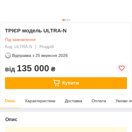
ТРІЄР модель ULTRA-N
Під замовлення
Код: ULTRA-N
Роздріб
Відправка з
25 вересня 2026
135 000
від
₴
Купити
Опис
Характеристики
Доставка
Оплата
Умови п
Опис