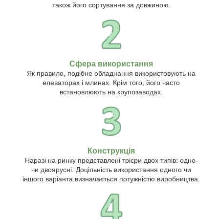
також його сортування за довжиною.
Сфера використання
Як правило, подібне обладнання використовують на
елеваторах і млинах. Крім того, його часто
встановлюють на крупозаводах.
Конструкція
Наразі на ринку представлені трієри двох типів: одно-
чи двоярусні. Доцільність використання одного чи
іншого варіанта визначається потужністю виробництва.