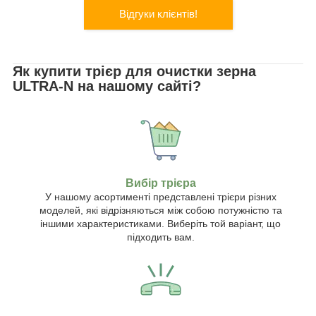
Відгуки клієнтів!
Як купити трієр для очистки зерна
ULTRA-N на нашому сайті?
Вибір трієра
У нашому асортименті представлені трієри різних
моделей, які відрізняються між собою потужністю та
іншими характеристиками. Виберіть той варіант, що
підходить вам.