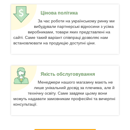
Цінова політика
За час роботи на українському ринку ми
вибудували партнерські відносини з усіма
виробниками, товари яких представлені на
сайті. Саме такий варіант співпраці дозволяє нам
встановлювати на продукцію доступні ціни.
Якість обслуговування
Менеджери нашого магазину мають не
лише унікальний досвід за плечима, але й
технічну освіту. Саме завдяки цьому вони
можуть надавати замовникам професійні та вичерпні
консультації.