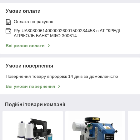
Умови оплати
Оплата на рахунок
Р/р UA303006140000026001500234458 в АТ "КРЕДІ
АГРІКОЛЬ БАНК" МФО 300614
Всі умови оплати
Умови повернення
Повернення товару впродовж 14 днів за домовленістю
Всі умови повернення
Подібні товари компанії