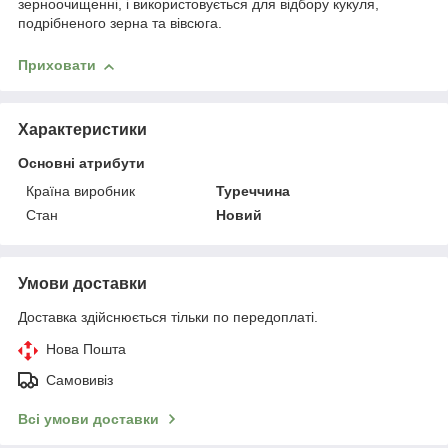
зерноочищенні, і використовується для відбору кукуля,
подрібненого зерна та вівсюга.
Приховати
Характеристики
Основні атрибути
Країна виробник
Туреччина
Стан
Новий
Умови доставки
Доставка здійснюється тільки по передоплаті.
Нова Пошта
Самовивіз
Всі умови доставки