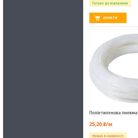
Готово до відправки
КУПИТИ
Поліетиленова пневма
25,20 ₴/м
Немає в наявності