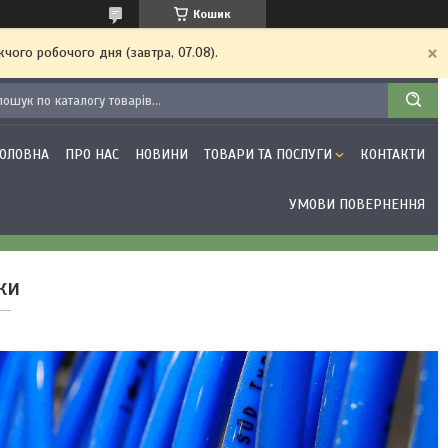
Кошик
чого робочого дня (завтра, 07.08).
ГОЛОВНА
ПРО НАС
НОВИНИ
ТОВАРИ ТА ПОСЛУГИ
КОНТАКТИ
УМОВИ ПОВЕРНЕННЯ
ки