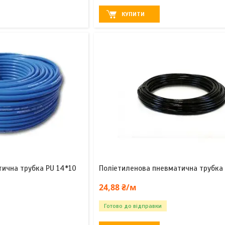
КУПИТИ
тична трубка PU 14*10
Поліетиленова пневматична трубка
24,88 ₴/м
Готово до відправки